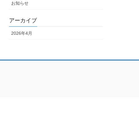
お知らせ
アーカイブ
2026年4月