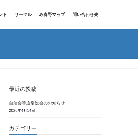
ント
サークル
み春野マップ
問い合わせ先
最近の投稿
自治会等通常総会のお知らせ
2026年4月14日
カテゴリー