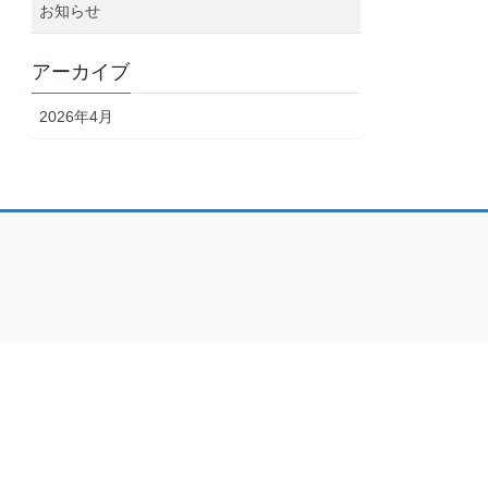
お知らせ
アーカイブ
2026年4月