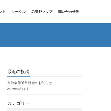
ント
サークル
み春野マップ
問い合わせ先
最近の投稿
自治会等通常総会のお知らせ
2026年4月14日
カテゴリー